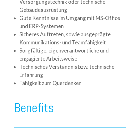
Versorgungstechnik oder technische
Gebäudeausrüstung
Gute Kenntnisse im Umgang mit MS-Office
und ERP-Systemen
Sicheres Auftreten, sowie ausgeprägte
Kommunikations- und Teamfähigkeit
Sorgfältige, eigenverantwortliche und
engagierte Arbeitsweise
Technisches Verständnis bzw. technische
Erfahrung
Fähigkeit zum Querdenken
Benefits