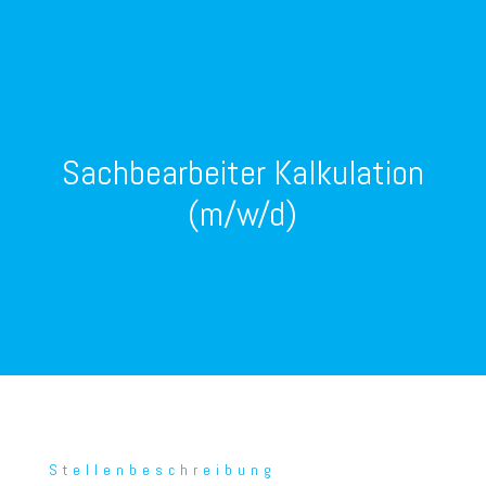
Sachbearbeiter Kalkulation
(m/w/d)
Stellenbeschreibung