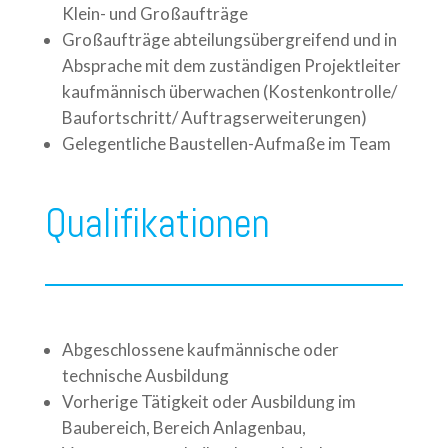
Klein- und Großaufträge
Großaufträge abteilungsübergreifend und in
Absprache mit dem zuständigen Projektleiter
kaufmännisch überwachen (Kostenkontrolle/
Baufortschritt/ Auftragserweiterungen)
Gelegentliche Baustellen-Aufmaße im Team
Qualifikationen
Abgeschlossene kaufmännische oder
technische Ausbildung
Vorherige Tätigkeit oder Ausbildung im
Baubereich, Bereich Anlagenbau,