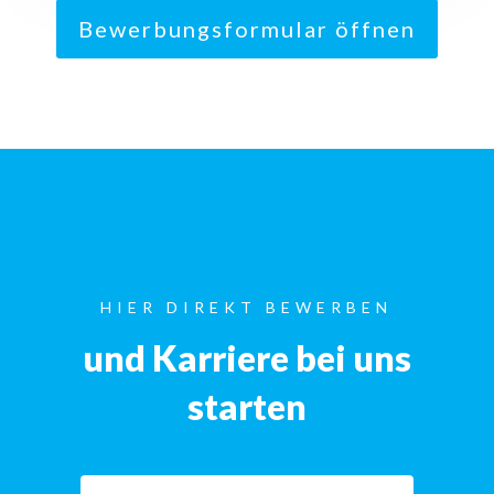
Bewerbungsformular öffnen
HIER DIREKT BEWERBEN
und Karriere bei uns
starten