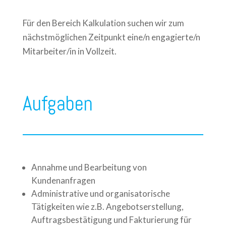
Für den Bereich Kalkulation suchen wir zum
nächstmöglichen Zeitpunkt eine/n engagierte/n
Mitarbeiter/in in Vollzeit.
Aufgaben
Annahme und Bearbeitung von
Kundenanfragen
Administrative und organisatorische
Tätigkeiten wie z.B. Angebotserstellung,
Auftragsbestätigung und Fakturierung für