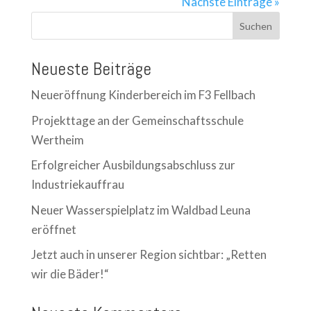
Nächste Einträge »
Suchen
Neueste Beiträge
Neueröffnung Kinderbereich im F3 Fellbach
Projekttage an der Gemeinschaftsschule
Wertheim
Erfolgreicher Ausbildungsabschluss zur
Industriekauffrau
Neuer Wasserspielplatz im Waldbad Leuna
eröffnet
Jetzt auch in unserer Region sichtbar: „Retten
wir die Bäder!“