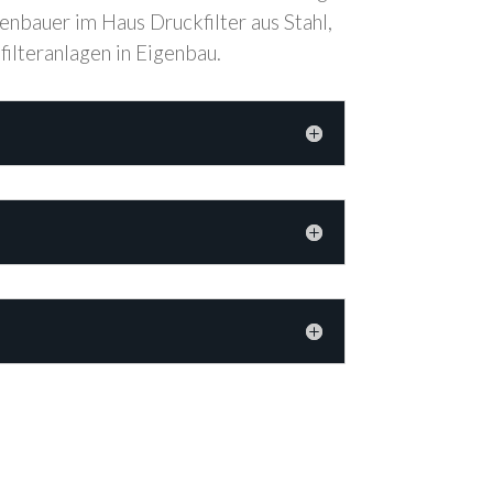
genbauer im Haus Druckfilter aus Stahl,
ilteranlagen in Eigenbau.