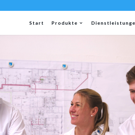
Start
Produkte
Dienstleistung