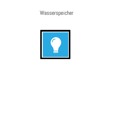
Wasserspeicher