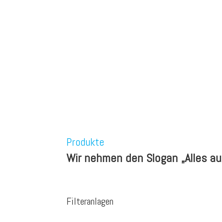
Produkte
Wir nehmen den Slogan „Alles au
Filteranlagen