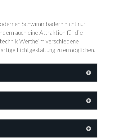
 modernen Schwimmbädern nicht nur
ndern auch eine Attraktion für die
rtechnik Wertheim verschiedene
artige Lichtgestaltung zu ermöglichen.