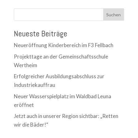
Suchen
Neueste Beiträge
Neueröffnung Kinderbereich im F3 Fellbach
Projekttage an der Gemeinschaftsschule
Wertheim
Erfolgreicher Ausbildungsabschluss zur
Industriekauffrau
Neuer Wasserspielplatz im Waldbad Leuna
eröffnet
Jetzt auch in unserer Region sichtbar: „Retten
wir die Bäder!“