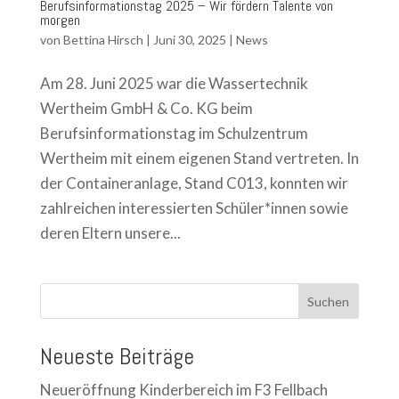
Berufsinformationstag 2025 – Wir fördern Talente von
morgen
von
Bettina Hirsch
|
Juni 30, 2025
|
News
Am 28. Juni 2025 war die Wassertechnik
Wertheim GmbH & Co. KG beim
Berufsinformationstag im Schulzentrum
Wertheim mit einem eigenen Stand vertreten. In
der Containeranlage, Stand C013, konnten wir
zahlreichen interessierten Schüler*innen sowie
deren Eltern unsere...
Suchen
Neueste Beiträge
Neueröffnung Kinderbereich im F3 Fellbach