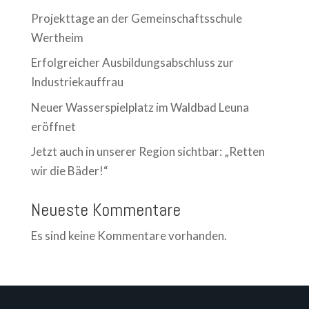
Projekttage an der Gemeinschaftsschule
Wertheim
Erfolgreicher Ausbildungsabschluss zur
Industriekauffrau
Neuer Wasserspielplatz im Waldbad Leuna
eröffnet
Jetzt auch in unserer Region sichtbar: „Retten
wir die Bäder!“
Neueste Kommentare
Es sind keine Kommentare vorhanden.