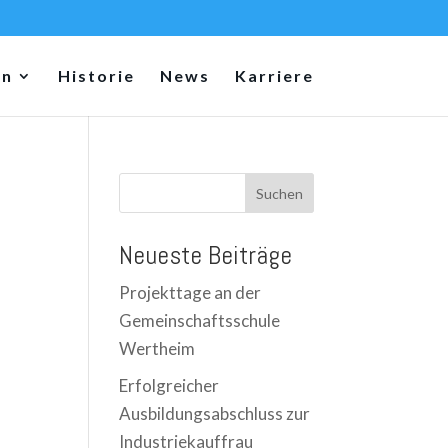
en
Historie
News
Karriere
Suchen
Neueste Beiträge
Projekttage an der
Gemeinschaftsschule
Wertheim
Erfolgreicher
Ausbildungsabschluss zur
Industriekauffrau