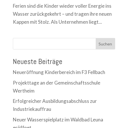
Ferien sind die Kinder wieder voller Energie ins
Wasser zurückgekehrt – und tragen ihre neuen
Kappen mit Stolz. Als Unternehmen liegt...
Suchen
Neueste Beiträge
Neueröffnung Kinderbereich im F3 Fellbach
Projekttage an der Gemeinschaftsschule
Wertheim
Erfolgreicher Ausbildungsabschluss zur
Industriekauffrau
Neuer Wasserspielplatz im Waldbad Leuna
eröffnet