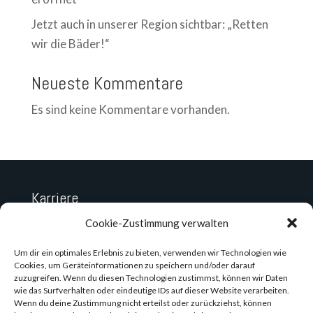
Jetzt auch in unserer Region sichtbar: „Retten
wir die Bäder!“
Neueste Kommentare
Es sind keine Kommentare vorhanden.
Karriere
Datenschutz
Cookie-Zustimmung verwalten
Impressum
Um dir ein optimales Erlebnis zu bieten, verwenden wir Technologien wie
Cookies, um Geräteinformationen zu speichern und/oder darauf
zuzugreifen. Wenn du diesen Technologien zustimmst, können wir Daten
wie das Surfverhalten oder eindeutige IDs auf dieser Website verarbeiten.
Wenn du deine Zustimmung nicht erteilst oder zurückziehst, können