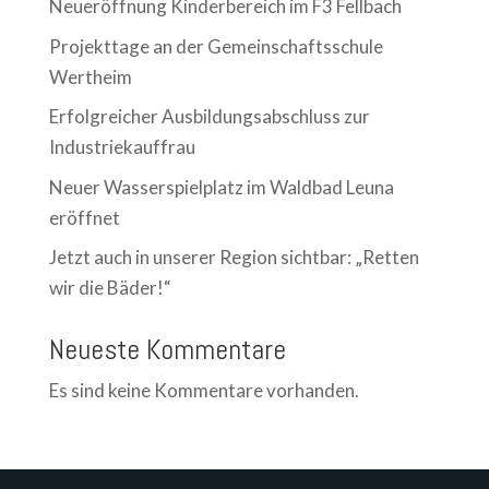
Neueröffnung Kinderbereich im F3 Fellbach
Projekttage an der Gemeinschaftsschule
Wertheim
Erfolgreicher Ausbildungsabschluss zur
Industriekauffrau
Neuer Wasserspielplatz im Waldbad Leuna
eröffnet
Jetzt auch in unserer Region sichtbar: „Retten
wir die Bäder!“
Neueste Kommentare
Es sind keine Kommentare vorhanden.