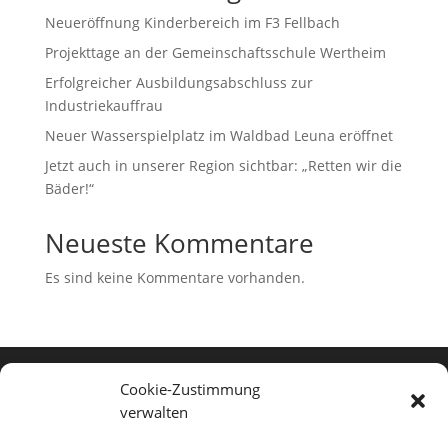
Neueröffnung Kinderbereich im F3 Fellbach
Projekttage an der Gemeinschaftsschule Wertheim
Erfolgreicher Ausbildungsabschluss zur
Industriekauffrau
Neuer Wasserspielplatz im Waldbad Leuna eröffnet
Jetzt auch in unserer Region sichtbar: „Retten wir die
Bäder!“
Neueste Kommentare
Es sind keine Kommentare vorhanden.
Cookie-Zustimmung
Karriere
verwalten
Datenschutz