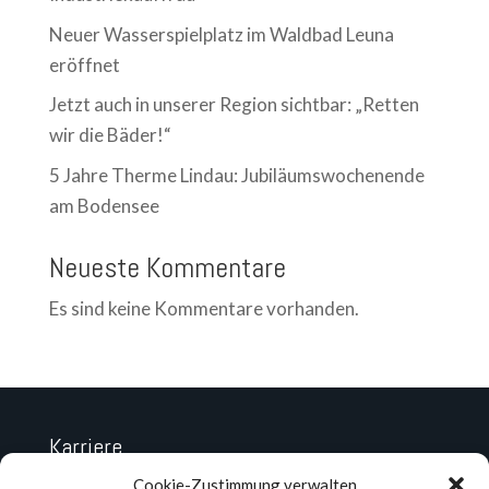
Neuer Wasserspielplatz im Waldbad Leuna
eröffnet
Jetzt auch in unserer Region sichtbar: „Retten
wir die Bäder!“
5 Jahre Therme Lindau: Jubiläumswochenende
am Bodensee
Neueste Kommentare
Es sind keine Kommentare vorhanden.
Karriere
Datenschutz
Cookie-Zustimmung verwalten