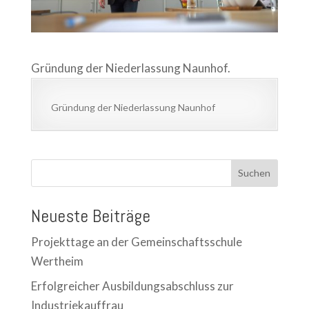
Gründung der Niederlassung Naunhof.
Gründung der Niederlassung Naunhof
Suchen
Neueste Beiträge
Projekttage an der Gemeinschaftsschule
Wertheim
Erfolgreicher Ausbildungsabschluss zur
Industriekauffrau