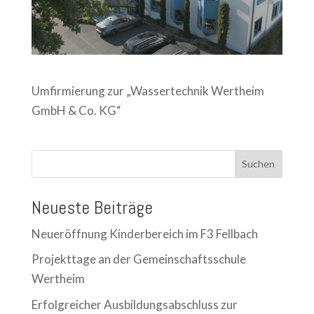
Umfirmierung zur „Wassertechnik Wertheim
GmbH & Co. KG“
Suchen
Neueste Beiträge
Neueröffnung Kinderbereich im F3 Fellbach
Projekttage an der Gemeinschaftsschule
Wertheim
Erfolgreicher Ausbildungsabschluss zur