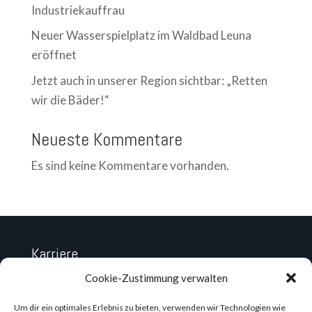
Industriekauffrau
Neuer Wasserspielplatz im Waldbad Leuna
eröffnet
Jetzt auch in unserer Region sichtbar: „Retten
wir die Bäder!“
Neueste Kommentare
Es sind keine Kommentare vorhanden.
Karriere
Datenschutz
Cookie-Zustimmung verwalten
Impressum
Um dir ein optimales Erlebnis zu bieten, verwenden wir Technologien wie