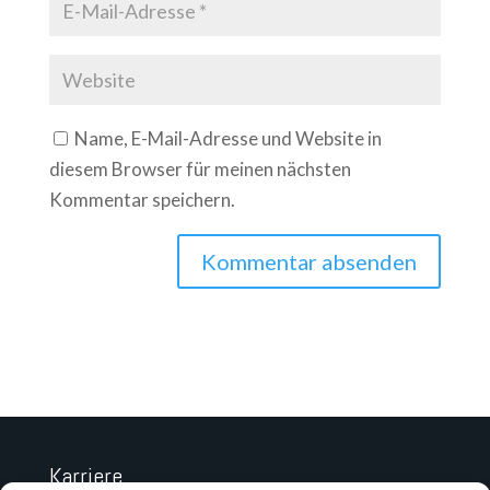
Name, E-Mail-Adresse und Website in
diesem Browser für meinen nächsten
Kommentar speichern.
Karriere