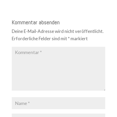
Kommentar absenden
Deine E-Mail-Adresse wird nicht veröffentlicht.
Erforderliche Felder sind mit
*
markiert