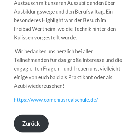
Austausch mit unseren Auszubildenden über
Ausbildungswege und den Berufsalltag. Ein
besonderes Highlight war der Besuch im
Freibad Wertheim, wo die Technik hinter den
Kulissen vorgestellt wurde.
Wir bedanken uns herzlich bei allen
Teilnehmenden für das große Interesse und die
engagierten Fragen – und freuen uns, vielleicht
einige von euch bald als Praktikant oder als
Azubi wiederzusehen!
https://www.comeniusrealschule.de/
Zurück