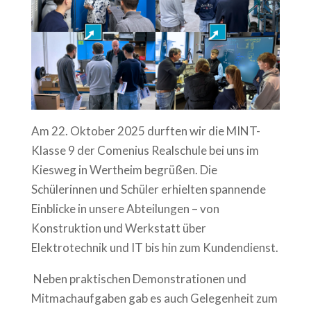
Am 22. Oktober 2025 durften wir die MINT-
Klasse 9 der Comenius Realschule bei uns im
Kiesweg in Wertheim begrüßen. Die
Schülerinnen und Schüler erhielten spannende
Einblicke in unsere Abteilungen – von
Konstruktion und Werkstatt über
Elektrotechnik und IT bis hin zum Kundendienst.
Neben praktischen Demonstrationen und
Mitmachaufgaben gab es auch Gelegenheit zum