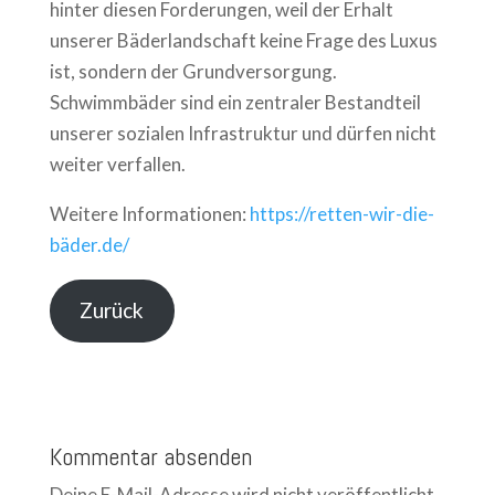
hinter diesen Forderungen, weil der Erhalt
unserer Bäderlandschaft keine Frage des Luxus
ist, sondern der Grundversorgung.
Schwimmbäder sind ein zentraler Bestandteil
unserer sozialen Infrastruktur und dürfen nicht
weiter verfallen.
Weitere Informationen:
https://retten-wir-die-
bäder.de/
Zurück
Kommentar absenden
Deine E-Mail-Adresse wird nicht veröffentlicht.