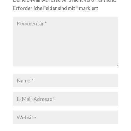
Erforderliche Felder sind mit
*
markiert