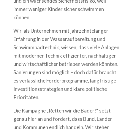
und ein wachsendes Sicherheitsrisiko, weil
immer weniger Kinder sicher schwimmen
können.
Wir, als Unternehmen mit jahrzehntelanger
Erfahrung in der Wasseraufbereitung und
Schwimmbadtechnik, wissen, dass viele Anlagen
mit moderner Technik effizienter, nachhaltiger
und wirtschaftlicher betrieben werden könnten.
Sanierungen sind möglich – doch dafür braucht
es verlässliche Förderprogramme, langfristige
Investitionsstrategien und klare politische
Prioritäten.
Die Kampagne „Retten wir die Bäder!“ setzt
genau hier an und fordert, dass Bund, Länder
und Kommunen endlich handeln. Wir stehen