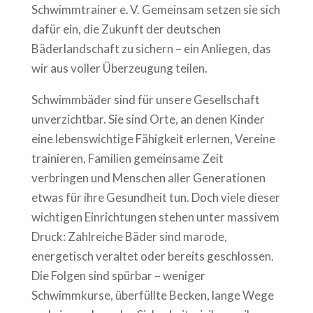
Schwimmtrainer e. V. Gemeinsam setzen sie sich
dafür ein, die Zukunft der deutschen
Bäderlandschaft zu sichern – ein Anliegen, das
wir aus voller Überzeugung teilen.
Schwimmbäder sind für unsere Gesellschaft
unverzichtbar. Sie sind Orte, an denen Kinder
eine lebenswichtige Fähigkeit erlernen, Vereine
trainieren, Familien gemeinsame Zeit
verbringen und Menschen aller Generationen
etwas für ihre Gesundheit tun. Doch viele dieser
wichtigen Einrichtungen stehen unter massivem
Druck: Zahlreiche Bäder sind marode,
energetisch veraltet oder bereits geschlossen.
Die Folgen sind spürbar – weniger
Schwimmkurse, überfüllte Becken, lange Wege