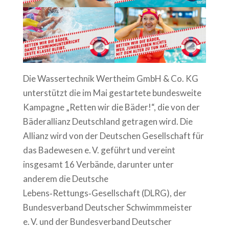
Die Wassertechnik Wertheim GmbH & Co. KG
unterstützt die im Mai gestartete bundesweite
Kampagne „Retten wir die Bäder!“, die von der
Bäderallianz Deutschland getragen wird. Die
Allianz wird von der Deutschen Gesellschaft für
das Badewesen e. V. geführt und vereint
insgesamt 16 Verbände, darunter unter
anderem die Deutsche
Lebens‑Rettungs‑Gesellschaft (DLRG), der
Bundesverband Deutscher Schwimmmeister
e. V. und der Bundesverband Deutscher